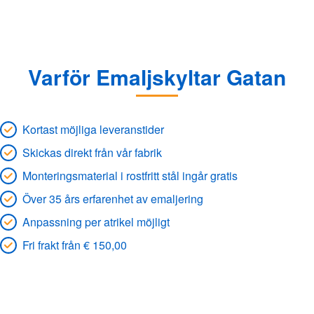
Varför Emaljskyltar Gatan
Kortast möjliga leveranstider
Skickas direkt från vår fabrik
Monteringsmaterial i rostfritt stål ingår gratis
Över 35 års erfarenhet av emaljering
Anpassning per atrikel möjligt
Fri frakt från € 150,00