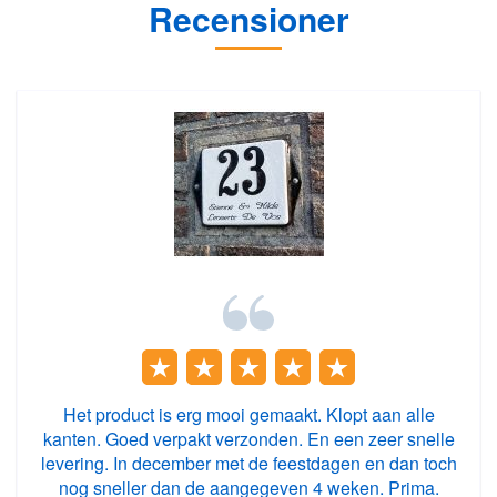
Recensioner
Het product is erg mooi gemaakt. Klopt aan alle
kanten. Goed verpakt verzonden. En een zeer snelle
levering. In december met de feestdagen en dan toch
nog sneller dan de aangegeven 4 weken. Prima.