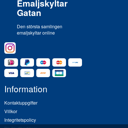
Emaljskyltar
Gatan
Den största samlingen
emaljskyltar online
Information
Kontaktuppgifter
Villkor
Integritetspolicy