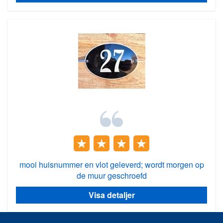
mooi huisnummer en vlot geleverd; wordt morgen op
de muur geschroefd
Visa detaljer