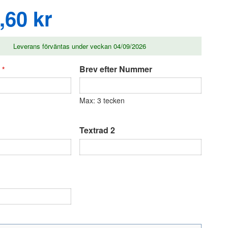
,60 kr
Leverans förväntas under veckan 04/09/2026
Brev efter Nummer
Max: 3 tecken
Textrad 2