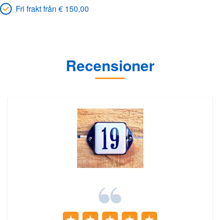
Fri frakt från € 150,00
Recensioner