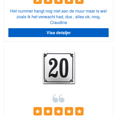
Het nummer hangt nog niet aan de muur maar is wel
zoals ik het verwacht had, dus , alles ok, mvg,
Claudine
Visa detaljer