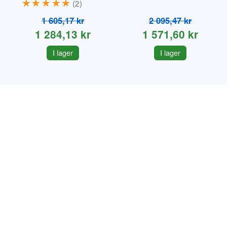
2
1 605,17 kr
2 095,47 kr
1 284,13 kr
1 571,60 kr
I lager
I lager