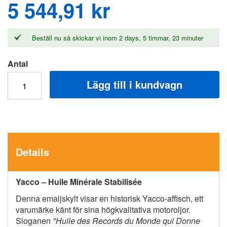
5 544,91 kr
Beställ nu så skickar vi inom
2 days, 5 timmar, 23 minuter
Antal
Lägg till i kundvagn
Details
Yacco – Huile Minérale Stabilisée
Denna emaljskylt visar en historisk Yacco-affisch, ett
varumärke känt för sina högkvalitativa motoroljor.
Sloganen
"Huile des Records du Monde qui Donne