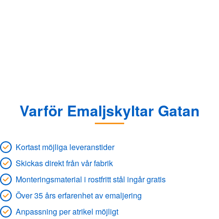
Varför Emaljskyltar Gatan
Kortast möjliga leveranstider
Skickas direkt från vår fabrik
Monteringsmaterial i rostfritt stål ingår gratis
Över 35 års erfarenhet av emaljering
Anpassning per atrikel möjligt